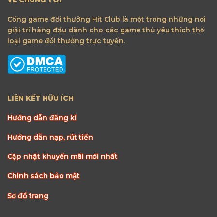
VỀ CHÚNG TÔI
Cổng game đổi thưởng Hit Club là một trong những nơi
giải trí hàng đầu dành cho các game thủ yêu thích thể
loại game đổi thưởng trực tuyến.
LIÊN KẾT HỮU ÍCH
Hướng dẫn đăng kí
Hướng dẫn nạp, rút tiền
Cập nhật khuyến mãi mới nhất
Chính sách bảo mật
Sơ đồ trang