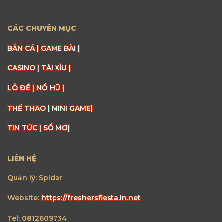
CÁC CHUYÊN MỤC
BẮN CÁ |
GAME BÀI |
CASINO |
TÀI XỈU |
LÔ ĐỀ |
NỔ HŨ |
THỂ THAO |
MINI GAME|
TIN TỨC |
SỔ MƠ|
LIÊN HỆ
Quản lý: Spider
Website:
https://freshersfiesta.in.net
Tel:
0812609734