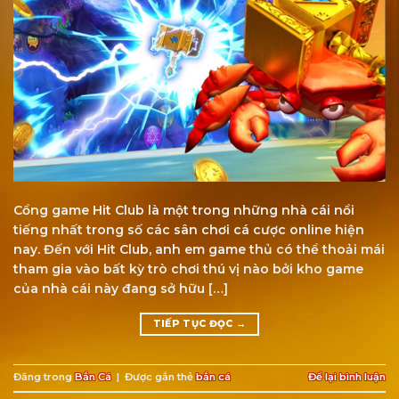
Cổng game Hit Club là một trong những nhà cái nổi
tiếng nhất trong số các sân chơi cá cược online hiện
nay. Đến với Hit Club, anh em game thủ có thể thoải mái
tham gia vào bất kỳ trò chơi thú vị nào bởi kho game
của nhà cái này đang sở hữu […]
TIẾP TỤC ĐỌC
→
Đăng trong
Bắn Cá
|
Được gắn thẻ
bắn cá
Để lại bình luận