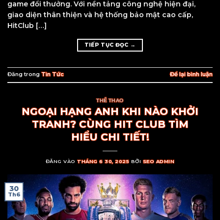
game đổi thưởng. Với nền tảng công nghệ hiện đại,
giao diện thân thiện và hệ thống bảo mật cao cấp,
HitClub […]
TIẾP TỤC ĐỌC
→
Đăng trong
Tin Tức
Để lại bình luận
THỂ THAO
NGOẠI HẠNG ANH KHI NÀO KHỞI
TRANH? CÙNG HIT CLUB TÌM
HIỂU CHI TIẾT!
ĐĂNG VÀO
THÁNG 6 30, 2025
BỞI
SEO ADMIN
30
Th6