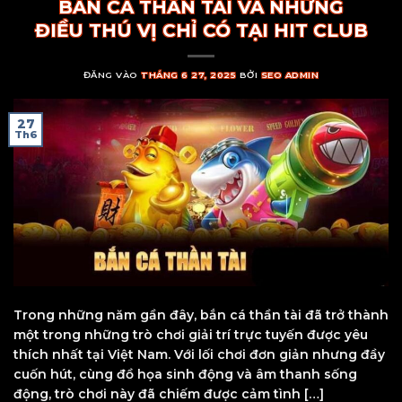
BẮN CÁ THẦN TÀI VÀ NHỮNG
ĐIỀU THÚ VỊ CHỈ CÓ TẠI HIT CLUB
ĐĂNG VÀO
THÁNG 6 27, 2025
BỞI
SEO ADMIN
27
Th6
Trong những năm gần đây, bắn cá thần tài đã trở thành
một trong những trò chơi giải trí trực tuyến được yêu
thích nhất tại Việt Nam. Với lối chơi đơn giản nhưng đầy
cuốn hút, cùng đồ họa sinh động và âm thanh sống
động, trò chơi này đã chiếm được cảm tình […]