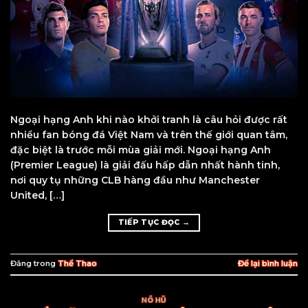
Ngoại hạng Anh khi nào khởi tranh là câu hỏi được rất
nhiều fan bóng đá Việt Nam và trên thế giới quan tâm,
đặc biệt là trước mỗi mùa giải mới. Ngoại hạng Anh
(Premier League) là giải đấu hấp dẫn nhất hành tinh,
nơi quy tụ những CLB hàng đầu như Manchester
United, […]
TIẾP TỤC ĐỌC
→
Đăng trong
Thể Thao
Để lại bình luận
NỔ HŨ