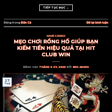
TIẾP TỤC ĐỌC
→
Đăng trong
Bắn Cá
Để lại bình luận
GAME CASINO
MẸO CHƠI RỒNG HỔ GIÚP BẠN
KIẾM TIỀN HIỆU QUẢ TẠI HIT
CLUB WIN
ĐĂNG VÀO
THÁNG 6 27, 2025
BỞI
SEO ADMIN
27
Th6