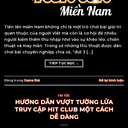
Tiến lên miền Nam không chỉ là một trò chơi bài giải trí
quen thuộc của người Việt mà còn là cơ hội để nhiều
người kiếm thêm thu nhập nhờ vào sự khéo léo, chiến
thuật và may mắn. Trong số những thủ thuật được dân
chơi bài chuyên nghiệp chia sẻ, “đút 3 […]
TIẾP TỤC ĐỌC
→
Đăng trong
Game Bài
Để lại bình luận
TIN TỨC
HƯỚNG DẪN VƯỢT TƯỜNG LỬA
TRUY CẬP HIT CLUB MỘT CÁCH
DỄ DÀNG