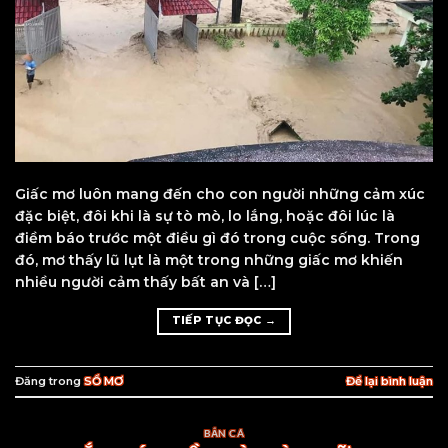
Giấc mơ luôn mang đến cho con người những cảm xúc
đặc biệt, đôi khi là sự tò mò, lo lắng, hoặc đôi lúc là
điềm báo trước một điều gì đó trong cuộc sống. Trong
đó, mơ thấy lũ lụt là một trong những giấc mơ khiến
nhiều người cảm thấy bất an và […]
TIẾP TỤC ĐỌC
→
Đăng trong
SỔ MƠ
Để lại bình luận
BẮN CÁ