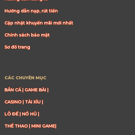
Hướng dẫn nạp, rút tiền
Cập nhật khuyến mãi mới nhất
Chính sách bảo mật
Sơ đồ trang
CÁC CHUYÊN MỤC
BẮN CÁ |
GAME BÀI |
CASINO |
TÀI XỈU |
LÔ ĐỀ |
NỔ HŨ |
THỂ THAO |
MINI GAME|