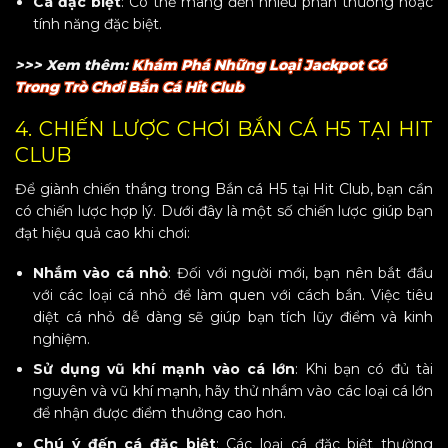
Cá đặc biệt
: Có thể mang đến nhiều phần thưởng hoặc
tính năng đặc biệt.
>>> Xem thêm:
Khám Phá Những Loại Jackpot Có
Trong Trò Chơi Bắn Cá Hit Club
4. CHIẾN LƯỢC CHƠI BẮN CÁ H5 TẠI HIT
CLUB
Để giành chiến thắng trong Bắn cá H5 tại Hit Club, bạn cần
có chiến lược hợp lý. Dưới đây là một số chiến lược giúp bạn
đạt hiệu quả cao khi chơi:
Nhắm vào cá nhỏ
: Đối với người mới, bạn nên bắt đầu
với các loại cá nhỏ để làm quen với cách bắn. Việc tiêu
diệt cá nhỏ dễ dàng sẽ giúp bạn tích lũy điểm và kinh
nghiệm.
Sử dụng vũ khí mạnh vào cá lớn
: Khi bạn có đủ tài
nguyên và vũ khí mạnh, hãy thử nhắm vào các loại cá lớn
để nhận được điểm thưởng cao hơn.
Chú ý đến cá đặc biệt
: Các loại cá đặc biệt thường