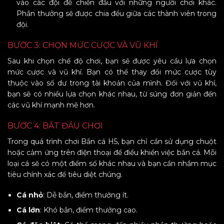
vào các đội để chiến đấu với những người chơi khác.
Phần thưởng sẽ được chia đều giữa các thành viên trong
đội.
BƯỚC 3: CHỌN MỨC CƯỢC VÀ VŨ KHÍ
Sau khi chọn chế độ chơi, bạn sẽ được yêu cầu lựa chọn
mức cược và vũ khí. Bạn có thể thay đổi mức cược tùy
thuộc vào số dư trong tài khoản của mình. Đối với vũ khí,
bạn sẽ có nhiều lựa chọn khác nhau, từ súng đơn giản đến
các vũ khí mạnh mẽ hơn.
BƯỚC 4: BẮT ĐẦU CHƠI
Trong quá trình chơi Bắn cá H5, bạn chỉ cần sử dụng chuột
hoặc cảm ứng trên điện thoại để điều khiển việc bắn cá. Mỗi
loại cá sẽ có một điểm số khác nhau và bạn cần nhắm mục
tiêu chính xác để tiêu diệt chúng.
Cá nhỏ
: Dễ bắn, điểm thưởng ít.
Cá lớn
: Khó bắn, điểm thưởng cao.