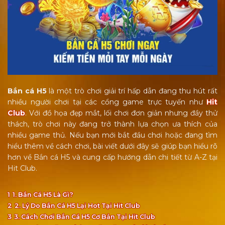
Bắn cá H5
là một trò chơi giải trí hấp dẫn đang thu hút rất
nhiều người chơi tại các cổng game trực tuyến như
Hit
Club
. Với đồ họa đẹp mắt, lối chơi đơn giản nhưng đầy thử
thách, trò chơi này đang trở thành lựa chọn ưa thích của
nhiều game thủ. Nếu bạn mới bắt đầu chơi hoặc đang tìm
hiểu thêm về cách chơi, bài viết dưới đây sẽ giúp bạn hiểu rõ
hơn về Bắn cá H5 và cung cấp hướng dẫn chi tiết từ A-Z tại
Hit Club.
1
1. Bắn Cá H5 Là Gì?
2
2. Lý Do Bắn Cá H5 Lại Hot Tại Hit Club
3
3. Cách Chơi Bắn Cá H5 Cơ Bản Tại Hit Club