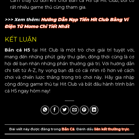
cảm thấy cô đơn khi chơi Bắn cá H5 tại Hit Club, bởi có
rất nhiều game thủ cùng tham gia.
>>> Xem thêm:
Hướng Dẫn Nạp Tiền Hit Club Bằng Ví
Điện Tử Momo Chi Tiết Nhất
KẾT LUẬN
Bắn cá H5
tại Hit Club là một trò chơi giải trí tuyệt vời,
mang đến những phút giây thư giãn, đồng thời cũng là cơ
hội để bạn nhận những phần thưởng giá trị. Với hướng dẫn
chi tiết từ A-Z, hy vọng bạn đã có cái nhìn rõ hơn về cách
chơi và chiến lược thắng trong trò chơi này. Hãy gia nhập
cộng đồng game thủ tại Hit Club và bắt đầu hành trình bắn
cá H5 ngay hôm nay!
Bài viết này được đăng trong
Bắn Cá
. Đánh dấu
liên kết thường trực
.