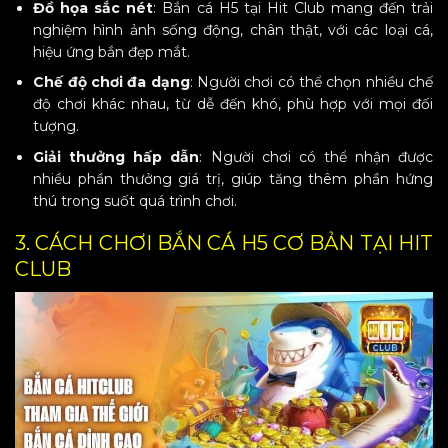
Đồ họa sắc nét
: Bắn cá H5 tại Hit Club mang đến trải
nghiệm hình ảnh sống động, chân thật, với các loại cá,
hiệu ứng bắn đẹp mắt.
Chế độ chơi đa dạng
: Người chơi có thể chọn nhiều chế
độ chơi khác nhau, từ dễ đến khó, phù hợp với mọi đối
tượng.
Giải thưởng hấp dẫn
: Người chơi có thể nhận được
nhiều phần thưởng giá trị, giúp tăng thêm phần hứng
thú trong suốt quá trình chơi.
3. CÁCH CHƠI BẮN CÁ H5 CƠ BẢN TẠI HIT
CLUB