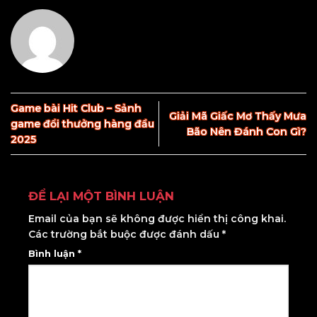
Game bài Hit Club – Sảnh
Giải Mã Giấc Mơ Thấy Mưa
game đổi thưởng hàng đầu
Bão Nên Đánh Con Gì?
2025
ĐỂ LẠI MỘT BÌNH LUẬN
Email của bạn sẽ không được hiển thị công khai.
Các trường bắt buộc được đánh dấu
*
Bình luận
*