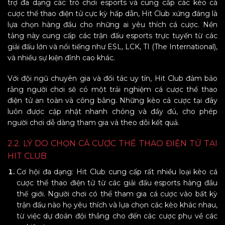
trợ đa dạng các trò chơi esports và cung cấp các kèo cá
cược thể thao điện tử cực kỳ hấp dẫn, Hit Club xứng đáng là
lựa chọn hàng đầu cho những ai yêu thích cá cược. Nền
tảng này cung cấp các trận đấu esports trực tuyến từ các
giải đấu lớn và nổi tiếng như ESL, LCK, TI (The International),
và nhiều sự kiện đỉnh cao khác.
Với đội ngũ chuyên gia và đối tác uy tín, Hit Club đảm bảo
rằng người chơi sẽ có một trải nghiệm cá cược thể thao
điện tử an toàn và công bằng. Những kèo cá cược tại đây
luôn được cập nhật nhanh chóng và đầy đủ, cho phép
người chơi dễ dàng tham gia và theo dõi kết quả.
2.2. LÝ DO CHỌN CÁ CƯỢC THỂ THAO ĐIỆN TỬ TẠI
HIT CLUB
Cơ hội đa dạng: Hit Club cung cấp rất nhiều loại kèo cá
cược thể thao điện tử từ các giải đấu esports hàng đầu
thế giới. Người chơi có thể tham gia cá cược vào bất kỳ
trận đấu nào họ yêu thích và lựa chọn các kèo khác nhau,
từ việc dự đoán đội thắng cho đến các cược phụ về các