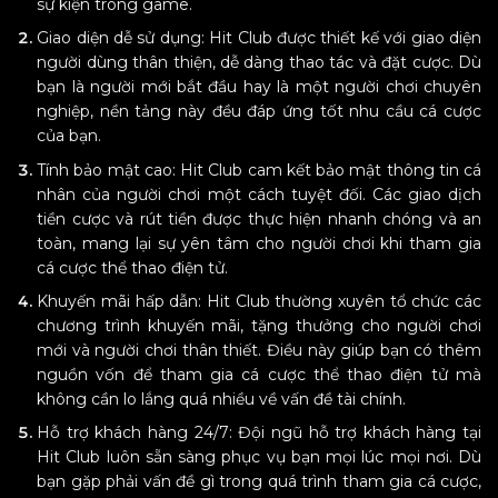
sự kiện trong game.
Giao diện dễ sử dụng: Hit Club được thiết kế với giao diện
người dùng thân thiện, dễ dàng thao tác và đặt cược. Dù
bạn là người mới bắt đầu hay là một người chơi chuyên
nghiệp, nền tảng này đều đáp ứng tốt nhu cầu cá cược
của bạn.
Tính bảo mật cao: Hit Club cam kết bảo mật thông tin cá
nhân của người chơi một cách tuyệt đối. Các giao dịch
tiền cược và rút tiền được thực hiện nhanh chóng và an
toàn, mang lại sự yên tâm cho người chơi khi tham gia
cá cược thể thao điện tử.
Khuyến mãi hấp dẫn: Hit Club thường xuyên tổ chức các
chương trình khuyến mãi, tặng thưởng cho người chơi
mới và người chơi thân thiết. Điều này giúp bạn có thêm
nguồn vốn để tham gia cá cược thể thao điện tử mà
không cần lo lắng quá nhiều về vấn đề tài chính.
Hỗ trợ khách hàng 24/7: Đội ngũ hỗ trợ khách hàng tại
Hit Club luôn sẵn sàng phục vụ bạn mọi lúc mọi nơi. Dù
bạn gặp phải vấn đề gì trong quá trình tham gia cá cược,