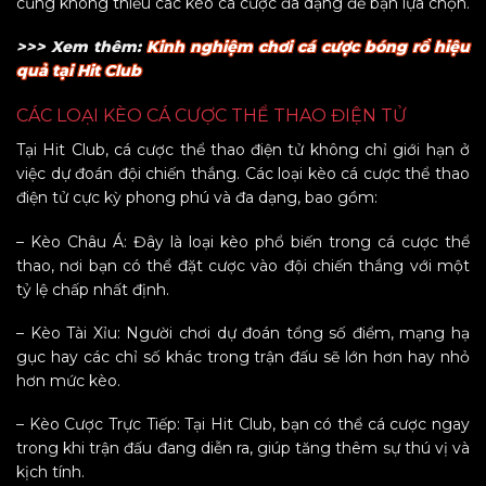
cũng không thiếu các kèo cá cược đa dạng để bạn lựa chọn.
>>> Xem thêm:
Kinh nghiệm chơi cá cược bóng rổ hiệu
quả tại Hit Club
CÁC LOẠI KÈO CÁ CƯỢC THỂ THAO ĐIỆN TỬ
Tại Hit Club, cá cược thể thao điện tử không chỉ giới hạn ở
việc dự đoán đội chiến thắng. Các loại kèo cá cược thể thao
điện tử cực kỳ phong phú và đa dạng, bao gồm:
– Kèo Châu Á: Đây là loại kèo phổ biến trong cá cược thể
thao, nơi bạn có thể đặt cược vào đội chiến thắng với một
tỷ lệ chấp nhất định.
– Kèo Tài Xỉu: Người chơi dự đoán tổng số điểm, mạng hạ
gục hay các chỉ số khác trong trận đấu sẽ lớn hơn hay nhỏ
hơn mức kèo.
– Kèo Cược Trực Tiếp: Tại Hit Club, bạn có thể cá cược ngay
trong khi trận đấu đang diễn ra, giúp tăng thêm sự thú vị và
kịch tính.