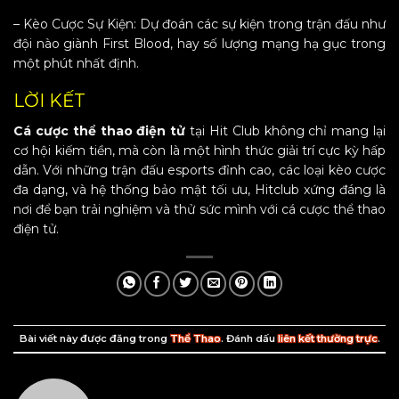
– Kèo Cược Sự Kiện: Dự đoán các sự kiện trong trận đấu như
đội nào giành First Blood, hay số lượng mạng hạ gục trong
một phút nhất định.
LỜI KẾT
Cá cược thể thao điện tử
tại Hit Club không chỉ mang lại
cơ hội kiếm tiền, mà còn là một hình thức giải trí cực kỳ hấp
dẫn. Với những trận đấu esports đỉnh cao, các loại kèo cược
đa dạng, và hệ thống bảo mật tối ưu, Hitclub xứng đáng là
nơi để bạn trải nghiệm và thử sức mình với cá cược thể thao
điện tử.
Bài viết này được đăng trong
Thể Thao
. Đánh dấu
liên kết thường trực
.