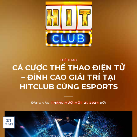
Bỏ
qua
nội
dung
THỂ THAO
CÁ CƯỢC THỂ THAO ĐIỆN TỬ
– ĐỈNH CAO GIẢI TRÍ TẠI
HITCLUB CÙNG ESPORTS
ĐĂNG VÀO
THÁNG MƯỜI MỘT 21, 2024
BỞI
21
Th11