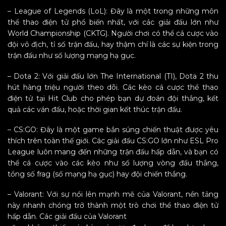
– League of Legends (LoL): Đây là một trong những môn
thể thao điện tử phổ biến nhất, với các giải đấu lớn như
World Championship (CKTG). Người chơi có thể cá cược vào
đội vô địch, tỉ số trận đấu, hay thậm chí là các sự kiện trong
trận đấu như số lượng mạng hạ gục.
– Dota 2: Với giải đấu lớn The International (TI), Dota 2 thu
hút hàng triệu người theo dõi. Các kèo cá cược thể thao
điện tử tại Hit Club cho phép bạn dự đoán đội thắng, kết
quả các ván đấu, hoặc thời gian kết thúc trận đấu.
– CS:GO: Đây là một game bắn súng chiến thuật được yêu
thích trên toàn thế giới. Các giải đấu CS:GO lớn như ESL Pro
League luôn mang đến những trận đấu hấp dẫn, và bạn có
thể cá cược vào các kèo như số lượng vòng đấu thắng,
tổng số frag (số mạng hạ gục) hay đội chiến thắng.
– Valorant: Với sự nổi lên mạnh mẽ của Valorant, nền tảng
này nhanh chóng trở thành một trò chơi thể thao điện tử
hấp dẫn. Các giải đấu của Valorant