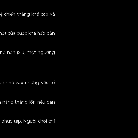
lệ chiến thắng khá cao và
 một cửa cược khá hấp dẫn
 nhỏ hơn (xỉu) một ngưỡng
 còn nhờ vào những yếu tố
hả năng thắng lớn nếu bạn
 phức tạp. Người chơi chỉ