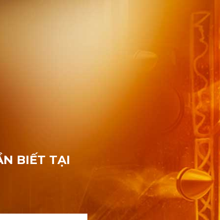
N BIẾT TẠI