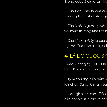
Trong cược 3 càng tại Hit
– Cửa Lớn: Đây là cửa cư
thường thu hút nhiều ngư
– Cửa Nhỏ: Ngược lại với
với mức thưởng khá lớn 
– Cửa Tài/Xỉu: Đây là cử
cụ thể. Cửa tài/xỉu là lự
4. LÝ DO CƯỢC 3
Cược 3 càng tại Hit Club
hấp dẫn mà trò chơi mang
– Tỷ lệ thưởng hấp dẫn: 
lựa chọn đúng. Càng hiểu 
– Đơn giản, dễ chơi: Trò
cần chọn cửa cược và chờ