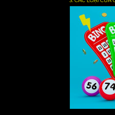
3. CÁC LOẠI CỬ