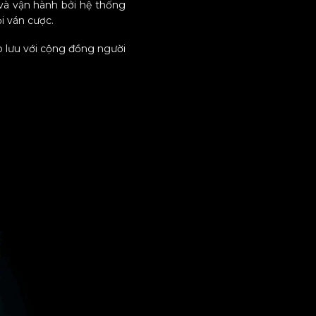
 và vận hành bởi hệ thống
 ván cược.
o lưu với cộng đồng người