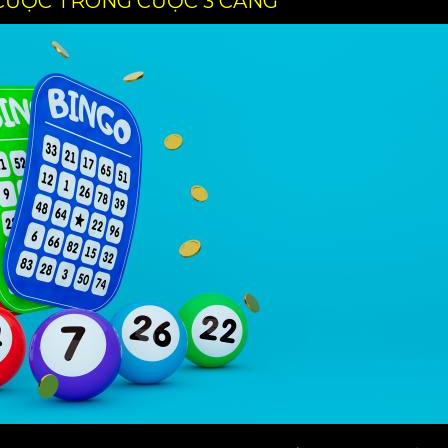
A CƯỢC TRONG CƯỢC 3 CÀNG