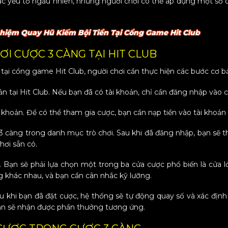
ác yếu tố ngẫu nhiên, nhưng người chơi có thể áp dụng một số c
hiệm Quay Hũ Kiếm Bội Tiền Tại Cổng Game Hit Club
ƠI CƯỢC 3 CÀNG TẠI HIT CLUB
tại cổng game Hit Club, người chơi cần thực hiện các bước cơ b
oản tại Hit Club. Nếu bạn đã có tài khoản, chỉ cần đăng nhập và
i khoản. Để có thể tham gia cược, bạn cần nạp tiền vào tài khoản
3 càng trong danh mục trò chơi. Sau khi đã đăng nhập, bạn sẽ t
hơi sẵn có.
 Bạn sẽ phải lựa chọn một trong ba cửa cược phổ biến là cửa lớn
g khác nhau, và bạn cần cân nhắc kỹ lưỡng.
au khi bạn đã đặt cược, hệ thống sẽ tự động quay số và xác định
ạn sẽ nhận được phần thưởng tương ứng.