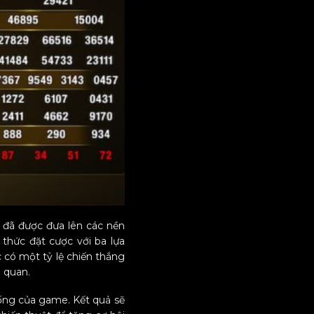
y đã được đưa lên các nền
 thức đặt cược với ba lựa
c có một tỷ lệ chiến thắng
n quan.
hống của game. Kết quả sẽ