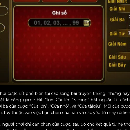
hơi cược rất phổ biến tại các sòng bài truyền thống, nhưng na
ệt là cổng game Hit Club. Cái tên “3 càng” bắt nguồn từ cách
 ba cửa cược: “Cửa lớn”, “Cửa nhỏ”, và “Cửa tài/xỉu”. Mỗi cửa cượ
 tùy thuộc vào việc bạn chọn cửa nào và các yếu tố may rủi liê
n, người chơi chỉ cần chọn cửa cược, sau đó chờ kết quả từ hệ t