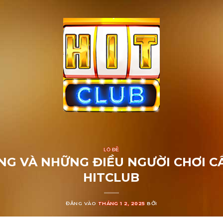
LÔ ĐỀ
NG VÀ NHỮNG ĐIỀU NGƯỜI CHƠI CẦ
HITCLUB
ĐĂNG VÀO
THÁNG 1 2, 2025
BỞI