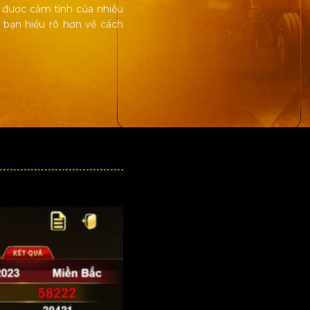
 được cảm tình của nhiều
 bạn hiểu rõ hơn về cách