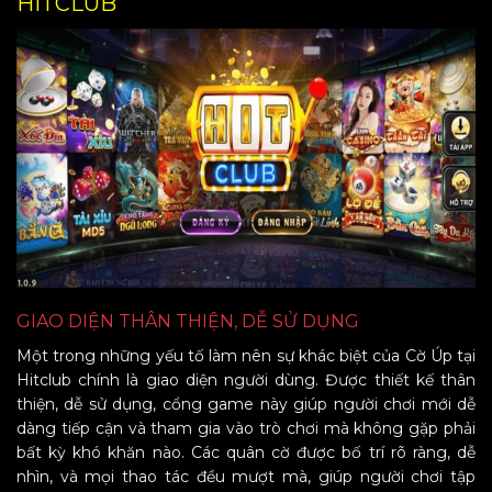
HITCLUB
GIAO DIỆN THÂN THIỆN, DỄ SỬ DỤNG
Một trong những yếu tố làm nên sự khác biệt của Cờ Úp tại
Hitclub chính là giao diện người dùng. Được thiết kế thân
thiện, dễ sử dụng, cổng game này giúp người chơi mới dễ
dàng tiếp cận và tham gia vào trò chơi mà không gặp phải
bất kỳ khó khăn nào. Các quân cờ được bố trí rõ ràng, dễ
nhìn, và mọi thao tác đều mượt mà, giúp người chơi tập