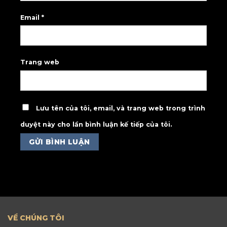
Email
*
Trang web
Lưu tên của tôi, email, và trang web trong trình
duyệt này cho lần bình luận kế tiếp của tôi.
VỀ CHÚNG TÔI