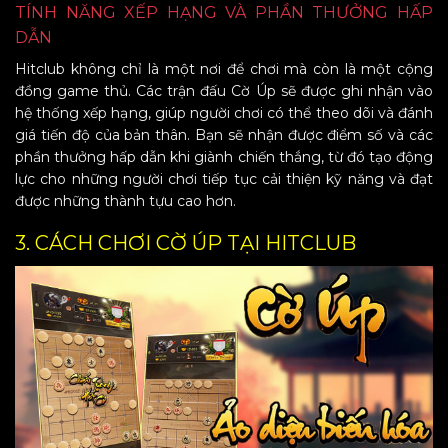
TÍNH NĂNG XẾP HẠNG VÀ PHẦN THƯỞNG HẤP
DẪN
Hitclub không chỉ là một nơi để chơi mà còn là một cộng
đồng game thủ. Các trận đấu Cờ Úp sẽ được ghi nhận vào
hệ thống xếp hạng, giúp người chơi có thể theo dõi và đánh
giá tiến độ của bản thân. Bạn sẽ nhận được điểm số và các
phần thưởng hấp dẫn khi giành chiến thắng, từ đó tạo động
lực cho những người chơi tiếp tục cải thiện kỹ năng và đạt
được những thành tựu cao hơn.
3. CÁCH CHƠI CỜ ÚP TẠI HITCLUB