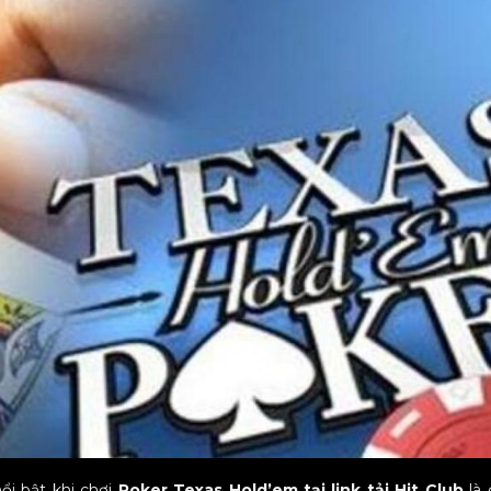
i bật khi chơi
Poker Texas Hold’em tại link tải Hit Club
là 