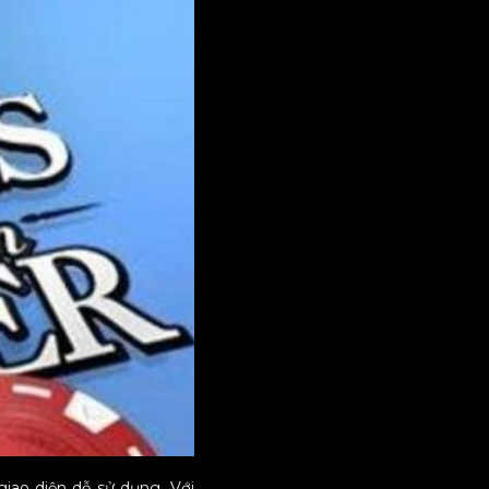
giao diện dễ sử dụng. Với