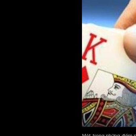
Một trong những điểm nổ