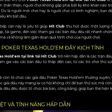
iện thân thiện, người chơi không gặp phải bất kỳ khó khăn nào tr
 Dù là người mới chơi hay là người chơi có kinh nghiệm, bạn đ
iểu khi bắt đầu.
tiếp cận này là yếu tố giúp
Hit Club
thu hút được một lượng n
ập, tải game, đến việc tham gia các bàn đấu đều rất nhanh chóng 
mà và không làm gián đoạn quá trình chơi của người chơi.
U POKER TEXAS HOLD’EM ĐẦY KỊCH TÍNH
s Hold’em tại link tải Hit Club
trở nên hấp dẫn là các trận đấu
ham gia vào các bàn đấu từ thấp đến cao, từ các trò chơi thử sứ
ub còn tổ chức các giải đấu Poker Texas Hold’em thường xuyên, 
Các giải đấu này mang lại cơ hội không chỉ để bạn thử sức mà cò
giải đấu đều được tổ chức bài bản, công bằng, giúp bạn thể hiện 
IỆT VÀ TÍNH NĂNG HẤP DẪN