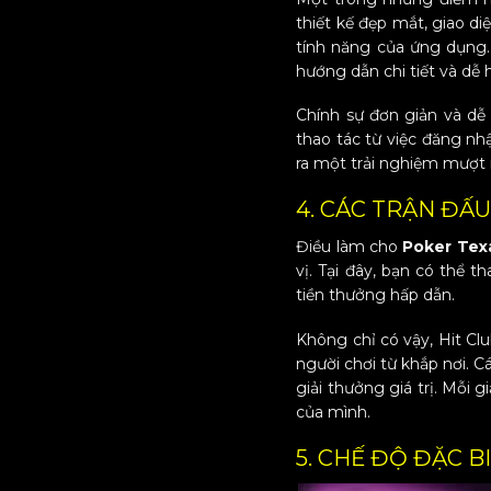
thiết kế đẹp mắt, giao d
tính năng của ứng dụng.
hướng dẫn chi tiết và dễ h
Chính sự đơn giản và dễ 
thao tác từ việc đăng nh
ra một trải nghiệm mượt 
4. CÁC TRẬN ĐẤ
Điều làm cho
Poker Texa
vị. Tại đây, bạn có thể t
tiền thưởng hấp dẫn.
Không chỉ có vậy, Hit Cl
người chơi từ khắp nơi. 
giải thưởng giá trị. Mỗi 
của mình.
5. CHẾ ĐỘ ĐẶC B