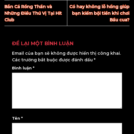
Bắn Cá Rồng Thần và
Có hay không lỗ hổng giúp
Những Điều Thú Vị Tại Hit
bạn kiếm bội tiền khi chơi
Club
Bầu cua?
ĐỂ LẠI MỘT BÌNH LUẬN
Email của bạn sẽ không được hiển thị công khai.
Các trường bắt buộc được đánh dấu
*
Bình luận
*
Tên
*