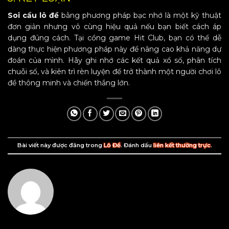
Soi cầu lô đề
bằng phương pháp bạc nhớ là một kỹ thuật
đơn giản nhưng vô cùng hiệu quả nếu bạn biết cách áp
dụng đúng cách. Tại cổng game Hit Club, bạn có thể dễ
dàng thực hiện phương pháp này để nâng cao khả năng dự
đoán của mình. Hãy ghi nhớ các kết quả xổ số, phân tích
chuỗi số, và kiên trì rèn luyện để trở thành một người chơi lô
đề thông minh và chiến thắng lớn.
Bài viết này được đăng trong
Lô Đề
. Đánh dấu
liên kết thường trực
.