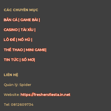
CÁC CHUYÊN MỤC
BẮN CÁ |
GAME BÀI |
CASINO |
TÀI XỈU |
LÔ ĐỀ |
NỔ HŨ |
THỂ THAO |
MINI GAME|
TIN TỨC |
SỔ MƠ|
LIÊN HỆ
Quản lý: Spider
Website:
https://freshersfiesta.in.net
Tel:
0812609734