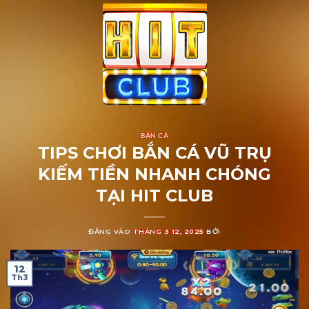
Bỏ
qua
nội
dung
BẮN CÁ
TIPS CHƠI BẮN CÁ VŨ TRỤ
KIẾM TIỀN NHANH CHÓNG
TẠI HIT CLUB
ĐĂNG VÀO
THÁNG 3 12, 2025
BỞI
12
Th3