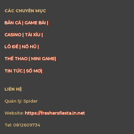
CÁC CHUYÊN MỤC
BẮN CÁ |
GAME BÀI |
CASINO |
TÀI XỈU |
LÔ ĐỀ |
NỔ HŨ |
THỂ THAO |
MINI GAME|
TIN TỨC |
SỔ MƠ|
LIÊN HỆ
Quản lý: Spider
Website:
https://freshersfiesta.in.net
Tel:
0812609734