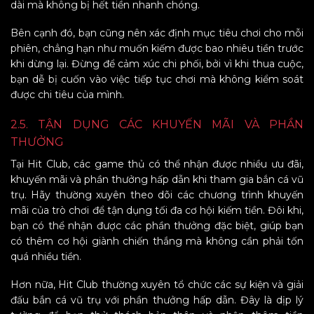
dài mà không bị hết tiền nhanh chóng.
Bên cạnh đó, bạn cũng nên xác định mục tiêu chơi cho mỗi
phiên, chẳng hạn như muốn kiếm được bao nhiêu tiền trước
khi dừng lại. Đừng để cảm xúc chi phối, bởi vì khi thua cuộc,
bạn dễ bị cuốn vào việc tiếp tục chơi mà không kiểm soát
được chi tiêu của mình.
2.5. TẬN DỤNG CÁC KHUYẾN MÃI VÀ PHẦN
THƯỞNG
Tại Hit Club, các game thủ có thể nhận được nhiều ưu đãi,
khuyến mãi và phần thưởng hấp dẫn khi tham gia bắn cá vũ
trụ. Hãy thường xuyên theo dõi các chương trình khuyến
mãi của trò chơi để tận dụng tối đa cơ hội kiếm tiền. Đôi khi,
bạn có thể nhận được các phần thưởng đặc biệt, giúp bạn
có thêm cơ hội giành chiến thắng mà không cần phải tốn
quá nhiều tiền.
Hơn nữa, Hit Club thường xuyên tổ chức các sự kiện và giải
đấu bắn cá vũ trụ với phần thưởng hấp dẫn. Đây là dịp lý