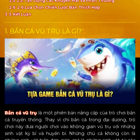
2.5
2.5. Tận Dụng Các Khuyến Mãi Và Phần Thưởng
2.6
2.6.Lựa Chọn Chiến Lược Bắn Thích Hợp
3
3. Kết Luận
1. BẮN CÁ VŨ TRỤ LÀ GÌ?
Bắn cá vũ trụ
là một phiên bản nâng cấp của trò chơi bắn
cá truyền thống. Thay vì chỉ bắn cá trong đại dương, trò
chơi này đưa người chơi vào không gian vũ trụ với những
sinh vật kỳ bí và huyền bí. Những chú cá không còn là