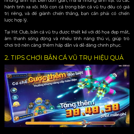
những sinh vật biển đơn giản, mà là những sinh vật từ các
hành tinh xa xôi. Mỗi con cá trong bắn cá vũ trụ đều có giá
trị riêng, và để giành chiến thắng, bạn cần phải có chiến
lược hợp lý.
Tại Hit Club, bắn cá vũ trụ được thiết kế với đồ họa đẹp mắt,
âm thanh sống động và nhiều tính năng thú vị, giúp trò
chơi trở nên càng thêm hấp dẫn và dễ dàng chinh phục.
2. TIPS CHƠI BẮN CÁ VŨ TRỤ HIỆU QUẢ