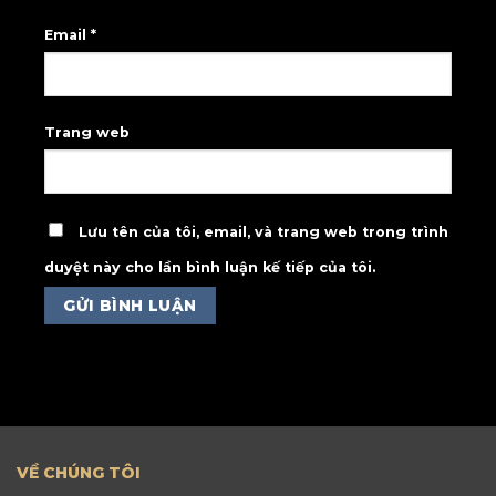
Email
*
Trang web
Lưu tên của tôi, email, và trang web trong trình
duyệt này cho lần bình luận kế tiếp của tôi.
VỀ CHÚNG TÔI