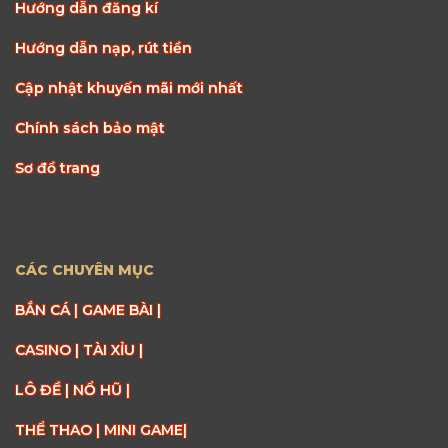
Hướng dẫn đăng kí
Hướng dẫn nạp, rút tiền
Cập nhật khuyến mãi mới nhất
Chính sách bảo mật
Sơ đồ trang
CÁC CHUYÊN MỤC
BẮN CÁ |
GAME BÀI |
CASINO |
TÀI XỈU |
LÔ ĐỀ |
NỔ HŨ |
THỂ THAO |
MINI GAME|