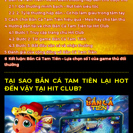
2.1
1. Đổi thưởng minh bạch – Rút tiền siêu tốc
2.2
2. Tỷ lệ thưởng hấp dẫn – Cơ hội làm giàu trong tầm tay
3
Cách chơi Bắn Cá Tam Tiên hiệu quả – Mẹo hay cho tân thủ
4
Hướng dẫn tải và chơi Bắn Cá Tam Tiên tại Hit Club
4.1
Bước 1: Truy cập trang chủ Hit Club
4.2
Bước 2: Tải game Bắn Cá Tam Tiên
4.3
Bước 3: Bắt đầu săn cá và nhận thưởng
5
Đánh giá của cộng đồng về Bắn Cá Tam Tiên
6
Kết luận: Bắn Cá Tam Tiên – Lựa chọn số 1 của game thủ đổi
thưởng
TẠI SAO BẮN CÁ TAM TIÊN LẠI HOT
ĐẾN VẬY TẠI HIT CLUB?