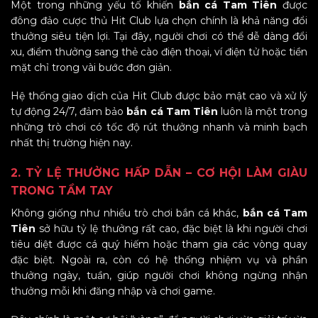
Một trong những yếu tố khiến
bắn cá Tam Tiên
được
đông đảo cược thủ Hit Club lựa chọn chính là khả năng đổi
thưởng siêu tiện lợi. Tại đây, người chơi có thể dễ dàng đổi
xu, điểm thưởng sang thẻ cào điện thoại, ví điện tử hoặc tiền
mặt chỉ trong vài bước đơn giản.
Hệ thống giao dịch của Hit Club được bảo mật cao và xử lý
tự động 24/7, đảm bảo
bắn cá Tam Tiên
luôn là một trong
những trò chơi có tốc độ rút thưởng nhanh và minh bạch
nhất thị trường hiện nay.
2. TỶ LỆ THƯỞNG HẤP DẪN – CƠ HỘI LÀM GIÀU
TRONG TẦM TAY
Không giống như nhiều trò chơi bắn cá khác,
bắn cá Tam
Tiên
sở hữu tỷ lệ thưởng rất cao, đặc biệt là khi người chơi
tiêu diệt được cá quý hiếm hoặc tham gia các vòng quay
đặc biệt. Ngoài ra, còn có hệ thống nhiệm vụ và phần
thưởng ngày, tuần, giúp người chơi không ngừng nhận
thưởng mỗi khi đăng nhập và chơi game.