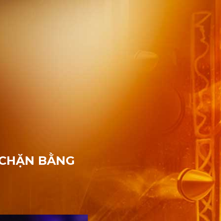
 CHẶN BẰNG