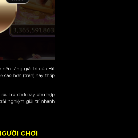
nền tảng giải trí của Hit
ẽ cao hơn (trên) hay thấp
rãi. Trò chơi này phù hợp
rải nghiệm giải trí nhanh
NGƯỜI CHƠI