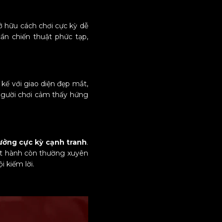
sở hữu cách chơi cực kỳ dễ
ần chiến thuật phức tạp,
 kế với giao diện đẹp mắt,
 người chơi cảm thấy hứng
hưởng cực kỳ cạnh tranh
.
hát hành còn thường xuyên
i kiếm lời.