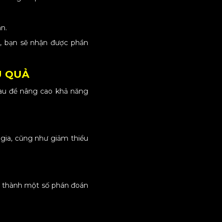
n.
g, bạn sẽ nhận được phần
U QUẢ
au để nâng cao khả năng
 gia, cũng như giảm thiểu
nh thành một số phán đoán