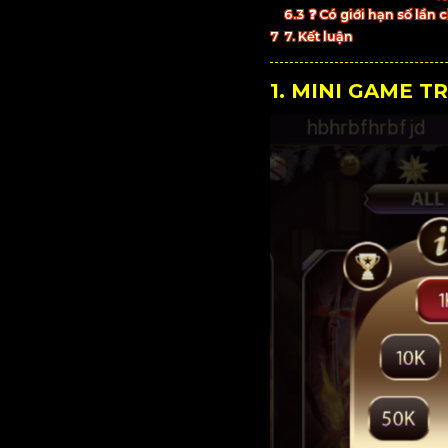
6.3
❓ Có giới hạn số lần
7
7. Kết luận
1. MINI GAME T