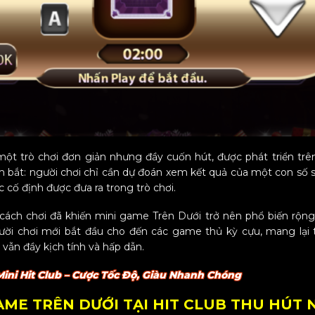
ột trò chơi đơn giản nhưng đầy cuốn hút, được phát triển trên 
ắm bắt: người chơi chỉ cần dự đoán xem kết quả của một con số s
 cố định được đưa ra trong trò chơi.
cách chơi đã khiến mini game Trên Dưới trở nên phổ biến rộng 
ười chơi mới bắt đầu cho đến các game thủ kỳ cựu, mang lại t
vẫn đầy kịch tính và hấp dẫn.
 Mini Hit Club – Cược Tốc Độ, Giàu Nhanh Chóng
GAME TRÊN DƯỚI TẠI HIT CLUB THU HÚT 