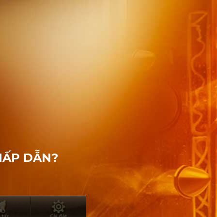
 HẤP DẪN?