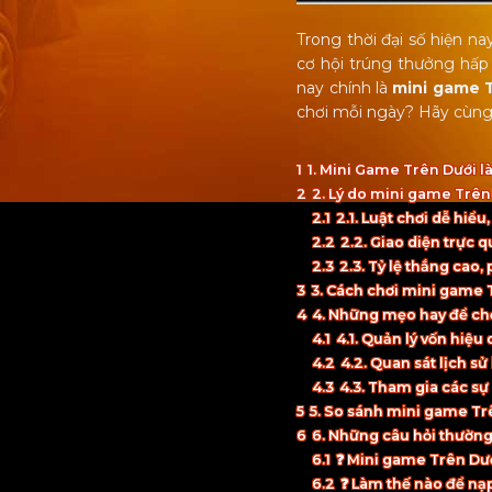
Trong thời đại số hiện n
cơ hội trúng thưởng hấp
nay chính là
mini game 
chơi mỗi ngày? Hãy cùng 
1
1. Mini Game Trên Dưới là
2
2. Lý do mini game Trên 
2.1
2.1. Luật chơi dễ hiể
2.2
2.2. Giao diện trực 
2.3
2.3. Tỷ lệ thắng cao
3
3. Cách chơi mini game T
4
4. Những mẹo hay để ch
4.1
4.1. Quản lý vốn hiệu
4.2
4.2. Quan sát lịch sử
4.3
4.3. Tham gia các s
5
5. So sánh mini game Trê
6
6. Những câu hỏi thường
6.1
❓ Mini game Trên Dư
6.2
❓ Làm thế nào để nạp