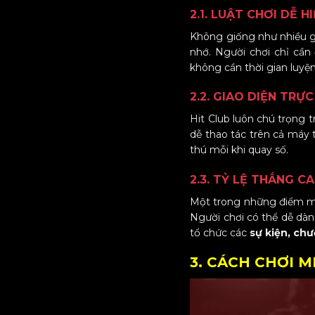
2.1. LUẬT CHƠI DỄ 
Không giống như nhiều g
nhớ. Người chơi chỉ cần
không cần thời gian luyện
2.2. GIAO DIỆN TRỰ
Hit Club luôn chú trọng t
dễ thao tác trên cả máy 
thú mỗi khi quay số.
2.3. TỶ LỆ THẮNG 
Một trong những điểm 
Người chơi có thể dễ dàn
tổ chức các
sự kiện, ch
3. CÁCH CHƠI M