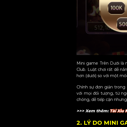
Mini game Trên Dưới là m
Club. Luật chơi rất dễ n
hơn (dưới) so với một mốc
Chính sự đơn giản trong 
với mọi đối tượng, từ ng
chóng, dễ tiếp cận nhưng 
>>> Xem thêm:
Tài Xỉu
2. LÝ DO MINI 