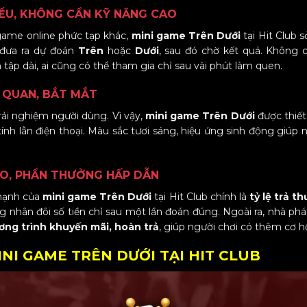
HIỂU, KHÔNG CẦN KỸ NĂNG CAO
ame online phức tạp khác,
mini game Trên Dưới
tại Hit Club 
 đưa ra dự đoán
Trên
hoặc
Dưới
, sau đó chờ kết quả. Không c
 tập dài, ai cũng có thể tham gia chỉ sau vài phút làm quen.
C QUAN, BẮT MẮT
rải nghiệm người dùng. Vì vậy,
mini game Trên Dưới
được thiết
tính lẫn điện thoại. Màu sắc tươi sáng, hiệu ứng sinh động giúp
CAO, PHẦN THƯỞNG HẤP DẪN
mạnh của
mini game Trên Dưới
tại Hit Club chính là
tỷ lệ trả t
g nhân đôi số tiền chỉ sau một lần đoán đúng. Ngoài ra, nhà p
ương trình khuyến mãi, hoàn trả
, giúp người chơi có thêm cơ hộ
INI GAME TRÊN DƯỚI TẠI HIT CLUB