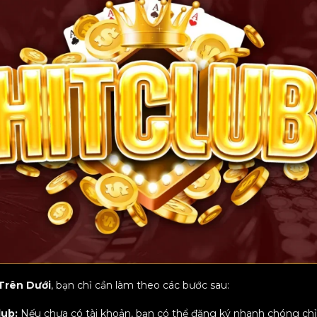
Trên Dưới
, bạn chỉ cần làm theo các bước sau:
lub:
Nếu chưa có tài khoản, bạn có thể đăng ký nhanh chóng chỉ 