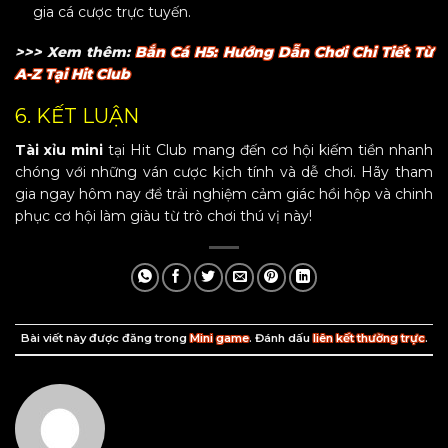
gia cá cược trực tuyến.
>>> Xem thêm:
Bắn Cá H5: Hướng Dẫn Chơi Chi Tiết Từ
A-Z Tại Hit Club
6. KẾT LUẬN
Tài xỉu mini
tại Hit Club mang đến cơ hội kiếm tiền nhanh
chóng với những ván cược kịch tính và dễ chơi. Hãy tham
gia ngay hôm nay để trải nghiệm cảm giác hồi hộp và chinh
phục cơ hội làm giàu từ trò chơi thú vị này!
Bài viết này được đăng trong
Mini game
. Đánh dấu
liên kết thường trực
.