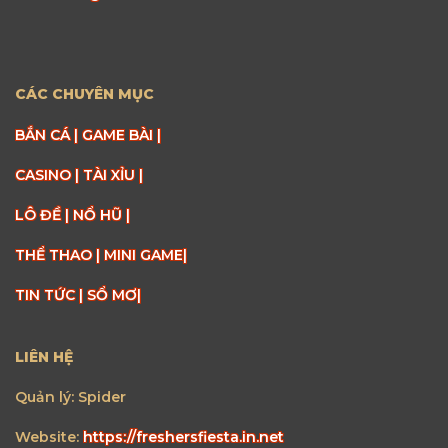
CÁC CHUYÊN MỤC
BẮN CÁ |
GAME BÀI |
CASINO |
TÀI XỈU |
LÔ ĐỀ |
NỔ HŨ |
THỂ THAO |
MINI GAME|
TIN TỨC |
SỔ MƠ|
LIÊN HỆ
Quản lý: Spider
Website:
https://freshersfiesta.in.net