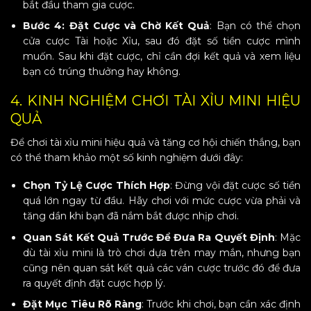
bắt đầu tham gia cược.
Bước 4: Đặt Cược và Chờ Kết Quả
: Bạn có thể chọn
cửa cược Tài hoặc Xỉu, sau đó đặt số tiền cược mình
muốn. Sau khi đặt cược, chỉ cần đợi kết quả và xem liệu
bạn có trúng thưởng hay không.
4. KINH NGHIỆM CHƠI TÀI XỈU MINI HIỆU
QUẢ
Để chơi tài xỉu mini hiệu quả và tăng cơ hội chiến thắng, bạn
có thể tham khảo một số kinh nghiệm dưới đây:
Chọn Tỷ Lệ Cược Thích Hợp
: Đừng vội đặt cược số tiền
quá lớn ngay từ đầu. Hãy chơi với mức cược vừa phải và
tăng dần khi bạn đã nắm bắt được nhịp chơi.
Quan Sát Kết Quả Trước Để Đưa Ra Quyết Định
: Mặc
dù tài xỉu mini là trò chơi dựa trên may mắn, nhưng bạn
cũng nên quan sát kết quả các ván cược trước đó để đưa
ra quyết định đặt cược hợp lý.
Đặt Mục Tiêu Rõ Ràng
: Trước khi chơi, bạn cần xác định